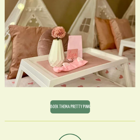
BOEK THEMA PRETTY PINK