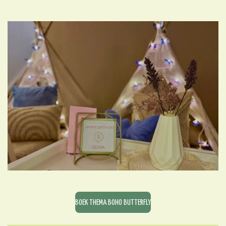
BOEK THEMA BOHO BUTTERFLY