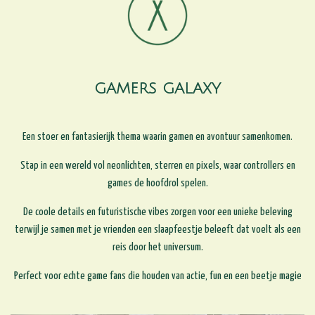
GAMERS GALAXY
Een stoer en fantasierijk thema waarin gamen en avontuur samenkomen.
Stap in een wereld vol neonlichten, sterren en pixels, waar controllers en
games de hoofdrol spelen.
De coole details en futuristische vibes zorgen voor een unieke beleving
terwijl je samen met je vrienden een slaapfeestje beleeft dat voelt als een
reis door het universum.
Perfect voor echte game fans die houden van actie, fun en een beetje magie