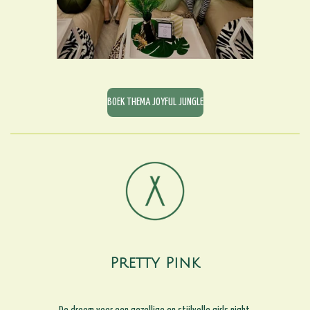
BOEK THEMA JOYFUL JUNGLE
Pretty Pink